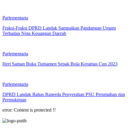
Parlementaria
Fraksi-Fraksi DPRD Landak Sampaikan Pandangan Umum
Terhadap Nota Keuangan Daerah
Parlementaria
Heri Saman Buka Turnamen Sepak Bola Keramas Cup 2023
Parlementaria
DPRD Landak Bahas Raperda Penyerahan PSU Perumahan dan
Permukiman
error:
Content is protected !!