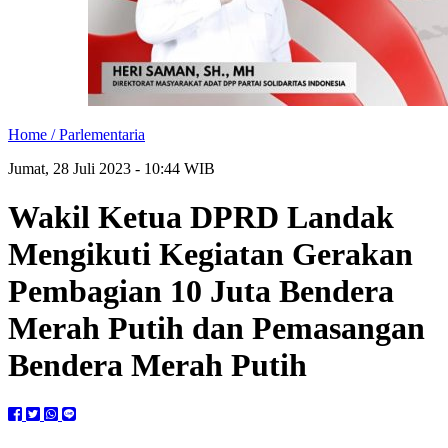
Home /
Parlementaria
Jumat, 28 Juli 2023 - 10:44 WIB
Wakil Ketua DPRD Landak
Mengikuti Kegiatan Gerakan
Pembagian 10 Juta Bendera
Merah Putih dan Pemasangan
Bendera Merah Putih