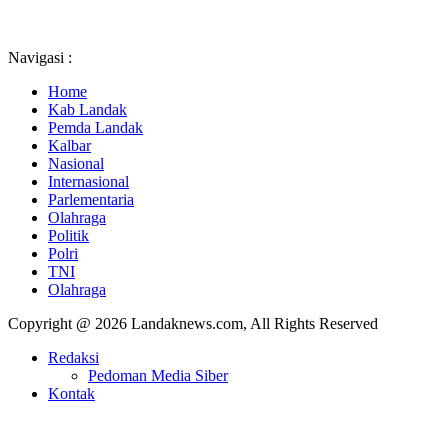
Navigasi :
Home
Kab Landak
Pemda Landak
Kalbar
Nasional
Internasional
Parlementaria
Olahraga
Politik
Polri
TNI
Olahraga
Copyright @ 2026 Landaknews.com, All Rights Reserved
Redaksi
Pedoman Media Siber
Kontak