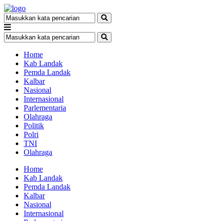
Home
Kab Landak
Pemda Landak
Kalbar
Nasional
Internasional
Parlementaria
Olahraga
Politik
Polri
TNI
Olahraga
Home
Kab Landak
Pemda Landak
Kalbar
Nasional
Internasional