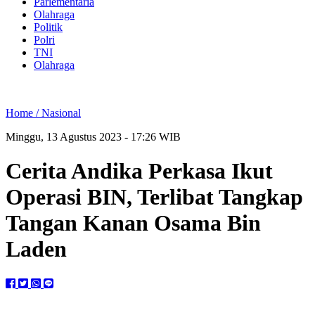
Parlementaria
Olahraga
Politik
Polri
TNI
Olahraga
Home /
Nasional
Minggu, 13 Agustus 2023 - 17:26 WIB
Cerita Andika Perkasa Ikut
Operasi BIN, Terlibat Tangkap
Tangan Kanan Osama Bin
Laden