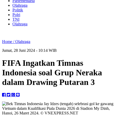
Parlementaria
Olahraga
Politik
Polri
TNI
Olahraga
Home /
Olahraga
Jumat, 28 Juni 2024 - 10:14 WIB
FIFA Ingatkan Timnas
Indonesia soal Grup Neraka
dalam Drawing Putaran 3