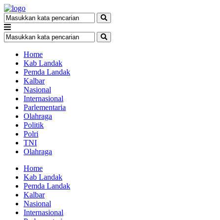
Home
Kab Landak
Pemda Landak
Kalbar
Nasional
Internasional
Parlementaria
Olahraga
Politik
Polri
TNI
Olahraga
Home
Kab Landak
Pemda Landak
Kalbar
Nasional
Internasional