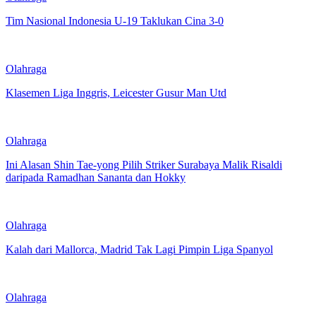
Tim Nasional Indonesia U-19 Taklukan Cina 3-0
Olahraga
Klasemen Liga Inggris, Leicester Gusur Man Utd
Olahraga
Ini Alasan Shin Tae-yong Pilih Striker Surabaya Malik Risaldi
daripada Ramadhan Sananta dan Hokky
Olahraga
Kalah dari Mallorca, Madrid Tak Lagi Pimpin Liga Spanyol
Olahraga