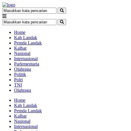
Home
Kab Landak
Pemda Landak
Kalbar
Nasional
Internasional
Parlementaria
Olahraga
Politik
Polri
TNI
Olahraga
Home
Kab Landak
Pemda Landak
Kalbar
Nasional
Internasional