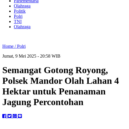
Parlementaria
Olahraga
Politik
Polri
TNI
Olahraga
Home /
Polri
Jumat, 9 Mei 2025 - 20:58 WIB
Semangat Gotong Royong,
Polsek Mandor Olah Lahan 4
Hektar untuk Penanaman
Jagung Percontohan