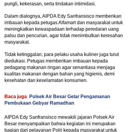
pungli, kekerasan, serta tindakan intimidasi.
Dalam dialognya, AIPDA Edy Sanfransisco memberikan
imbauan kepada petugas Alfamart dan masyarakat untuk
meningkatkan kewaspadaan terhadap peredaran uang
palsu dan pencurian. agar tidak menimbulkan keresahan
masyarakat.
Tidak ketinggalan, para pelaku usaha kuliner juga turut
diedukasi. Petugas memberikan imbauan kepada
pedagang makanan ringan agar senantiasa menjaga
kualitas makanan dengan bahan yang higienis, demi
kesehatan dan keselamatan konsumen.
Baca juga
Polsek Air Besar Gelar Pengamanan
Pembukaan Gebyar Ramadhan
AIPDA Edy Sanfransisco mewakili jajaran Polsek Air
Besar menyampaikan bahwa kegiatan ini merupakan
bagian dari pelayanan Polri kepada masyarakat untuk