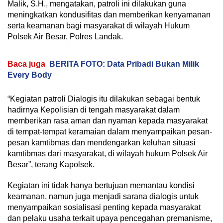
Malik, S.H., mengatakan, patroli ini dilakukan guna
meningkatkan kondusifitas dan memberikan kenyamanan
serta keamanan bagi masyarakat di wilayah Hukum
Polsek Air Besar, Polres Landak.
Baca juga
BERITA FOTO: Data Pribadi Bukan Milik
Every Body
“Kegiatan patroli Dialogis itu dilakukan sebagai bentuk
hadirnya Kepolisian di tengah masyarakat dalam
memberikan rasa aman dan nyaman kepada masyarakat
di tempat-tempat keramaian dalam menyampaikan pesan-
pesan kamtibmas dan mendengarkan keluhan situasi
kamtibmas dari masyarakat, di wilayah hukum Polsek Air
Besar”, terang Kapolsek.
Kegiatan ini tidak hanya bertujuan memantau kondisi
keamanan, namun juga menjadi sarana dialogis untuk
menyampaikan sosialisasi penting kepada masyarakat
dan pelaku usaha terkait upaya pencegahan premanisme,