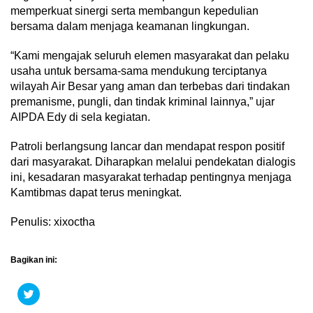
memperkuat sinergi serta membangun kepedulian
bersama dalam menjaga keamanan lingkungan.
“Kami mengajak seluruh elemen masyarakat dan pelaku
usaha untuk bersama-sama mendukung terciptanya
wilayah Air Besar yang aman dan terbebas dari tindakan
premanisme, pungli, dan tindak kriminal lainnya,” ujar
AIPDA Edy di sela kegiatan.
Patroli berlangsung lancar dan mendapat respon positif
dari masyarakat. Diharapkan melalui pendekatan dialogis
ini, kesadaran masyarakat terhadap pentingnya menjaga
Kamtibmas dapat terus meningkat.
Penulis: xixoctha
Bagikan ini:
Klik
untuk
berbagi