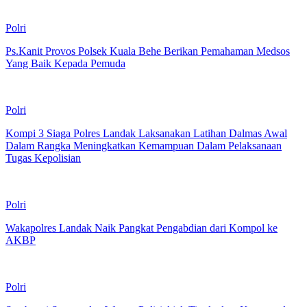
Polri
Ps.Kanit Provos Polsek Kuala Behe Berikan Pemahaman Medsos
Yang Baik Kepada Pemuda
Polri
Kompi 3 Siaga Polres Landak Laksanakan Latihan Dalmas Awal
Dalam Rangka Meningkatkan Kemampuan Dalam Pelaksanaan
Tugas Kepolisian
Polri
Wakapolres Landak Naik Pangkat Pengabdian dari Kompol ke
AKBP
Polri