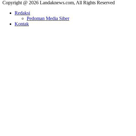
Copyright @ 2026 Landaknews.com, All Rights Reserved
Redaksi
Pedoman Media Siber
Kontak