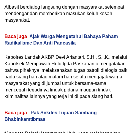
Albasit berdialog langsung dengan masyarakat setempat
mendengar dan memberikan masukan keluh kesah
masyarakat.
Baca juga
Ajak Warga Mengetahui Bahaya Paham
Radikalisme Dan Anti Pancasila
Kapolres Landak AKBP Devi Ariantari, S.H., S.I.K., melalui
Kapolsek Mempawah Hulu Ipda Paskarianto mengatakan
bahwa pihaknya melaksanakan tugas patroli dialogis baik
pada siang hari atau malam hari selalu mengajak warga
masyarakat yang di jumpai untuk bersama-sama
mencegah terjadinya tindak pidana maupun tindak
kriminalitas lainnya yang terja ini di pada siang hari.
Baca juga
Pak Sekdes Tujuan Sambang
Bhabinkamtibmas