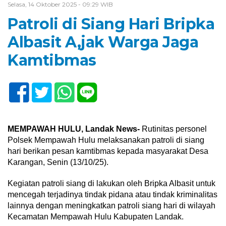
Selasa, 14 Oktober 2025 - 09:29 WIB
Patroli di Siang Hari Bripka
Albasit A,jak Warga Jaga
Kamtibmas
MEMPAWAH HULU, Landak News-
Rutinitas personel
Polsek Mempawah Hulu melaksanakan patroli di siang
hari berikan pesan kamtibmas kepada masyarakat Desa
Karangan, Senin (13/10/25).
Kegiatan patroli siang di lakukan oleh Bripka Albasit untuk
mencegah terjadinya tindak pidana atau tindak kriminalitas
lainnya dengan meningkatkan patroli siang hari di wilayah
Kecamatan Mempawah Hulu Kabupaten Landak.