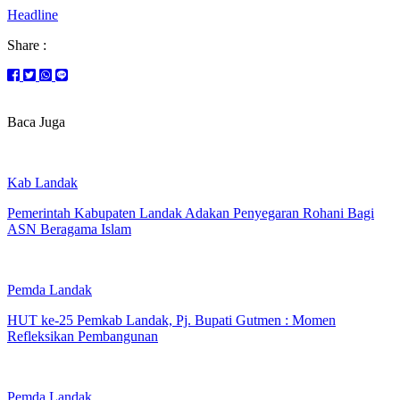
Headline
Share :
Baca Juga
Kab Landak
Pemerintah Kabupaten Landak Adakan Penyegaran Rohani Bagi
ASN Beragama Islam
Pemda Landak
HUT ke-25 Pemkab Landak, Pj. Bupati Gutmen : Momen
Refleksikan Pembangunan
Pemda Landak