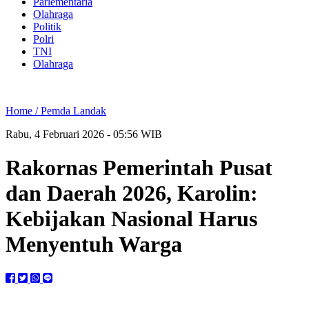
Parlementaria
Olahraga
Politik
Polri
TNI
Olahraga
Home /
Pemda Landak
Rabu, 4 Februari 2026 - 05:56 WIB
Rakornas Pemerintah Pusat
dan Daerah 2026, Karolin:
Kebijakan Nasional Harus
Menyentuh Warga