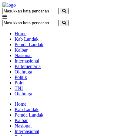
Home
Kab Landak
Pemda Landak
Kalbar
Nasional
Internasional
Parlementaria
Olahraga
Politik
Polri
TNI
Olahraga
Home
Kab Landak
Pemda Landak
Kalbar
Nasional
Internasional