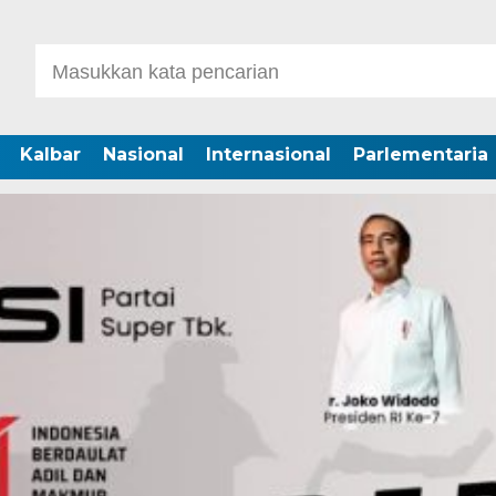
Kalbar
Nasional
Internasional
Parlementaria