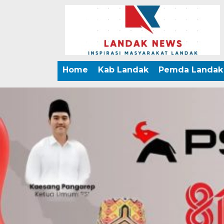
Home
Kab Landak
Pemda Landak