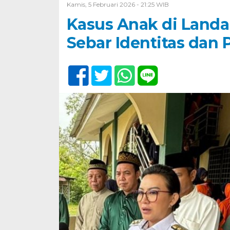
Kamis, 5 Februari 2026 - 21:25 WIB
Kasus Anak di Landa
Sebar Identitas dan 