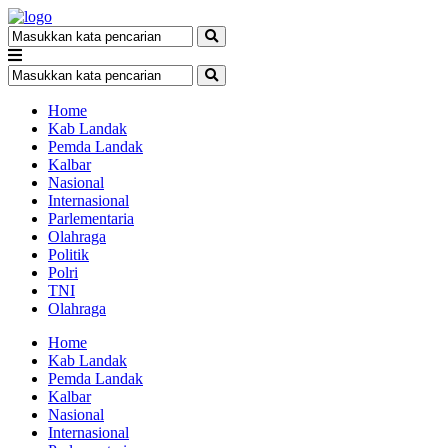
Home
Kab Landak
Pemda Landak
Kalbar
Nasional
Internasional
Parlementaria
Olahraga
Politik
Polri
TNI
Olahraga
Home
Kab Landak
Pemda Landak
Kalbar
Nasional
Internasional