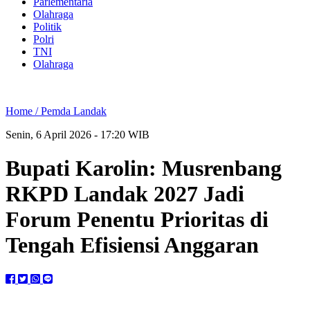
Parlementaria
Olahraga
Politik
Polri
TNI
Olahraga
Home /
Pemda Landak
Senin, 6 April 2026 - 17:20 WIB
Bupati Karolin: Musrenbang
RKPD Landak 2027 Jadi
Forum Penentu Prioritas di
Tengah Efisiensi Anggaran