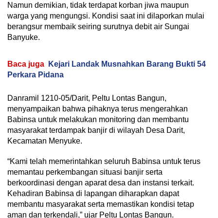
Namun demikian, tidak terdapat korban jiwa maupun
warga yang mengungsi. Kondisi saat ini dilaporkan mulai
berangsur membaik seiring surutnya debit air Sungai
Banyuke.
Baca juga
Kejari Landak Musnahkan Barang Bukti 54
Perkara Pidana
Danramil 1210-05/Darit, Peltu Lontas Bangun,
menyampaikan bahwa pihaknya terus mengerahkan
Babinsa untuk melakukan monitoring dan membantu
masyarakat terdampak banjir di wilayah Desa Darit,
Kecamatan Menyuke.
“Kami telah memerintahkan seluruh Babinsa untuk terus
memantau perkembangan situasi banjir serta
berkoordinasi dengan aparat desa dan instansi terkait.
Kehadiran Babinsa di lapangan diharapkan dapat
membantu masyarakat serta memastikan kondisi tetap
aman dan terkendali,” ujar Peltu Lontas Bangun.