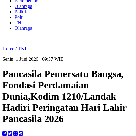
Parlementaria
Olahraga
Politik
Polri
TNI
Olahraga
Home /
TNI
Senin, 1 Juni 2026 - 09:37 WIB
Pancasila Pemersatu Bangsa,
Fondasi Perdamaian
Dunia,Kodim 1210/Landak
Hadiri Peringatan Hari Lahir
Pancasila 2026