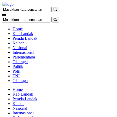
Home
Kab Landak
Pemda Landak
Kalbar
Nasional
Internasional
Parlementaria
Olahraga
Politik
Polri
TNI
Olahraga
Home
Kab Landak
Pemda Landak
Kalbar
Nasional
Internasional