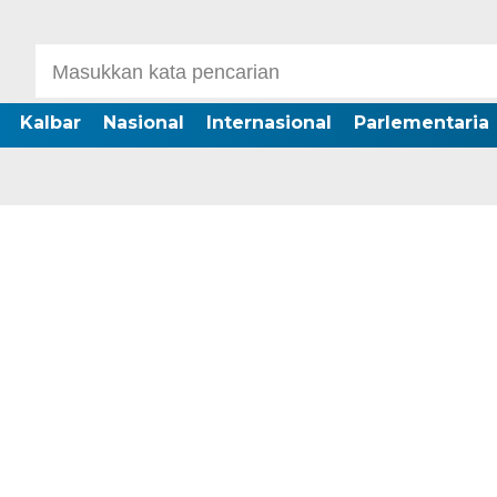
Kalbar
Nasional
Internasional
Parlementaria