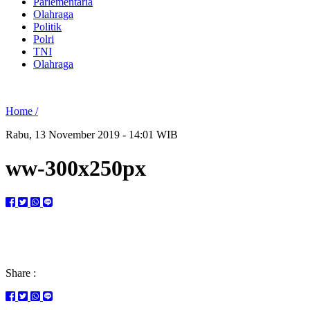
Parlementaria
Olahraga
Politik
Polri
TNI
Olahraga
Home /
Rabu, 13 November 2019 - 14:01 WIB
ww-300x250px
Share :