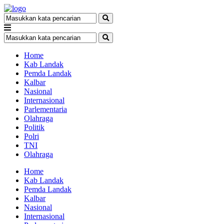
Home
Kab Landak
Pemda Landak
Kalbar
Nasional
Internasional
Parlementaria
Olahraga
Politik
Polri
TNI
Olahraga
Home
Kab Landak
Pemda Landak
Kalbar
Nasional
Internasional