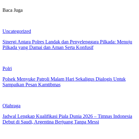
Baca Juga
Uncategorized
Sinergi Antara Polres Landak dan Penyelenggara Pilkada: Menuju
Pilkada yang Damai dan Aman Serta Konfusif
Polri
Polsek Menyuke Patroli Malam Hari Sekaligus Dialogis Untuk
Sampaikan Pesan Kamtibmas
Olahraga
Jadwal Lengkap Kualifikasi Piala Dunia 2026 – Timnas Indonesia
Debut di Saudi, Argentina Berjuang Tanpa Messi