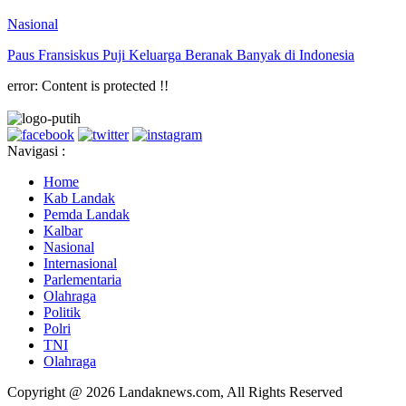
Nasional
Paus Fransiskus Puji Keluarga Beranak Banyak di Indonesia
error:
Content is protected !!
Navigasi :
Home
Kab Landak
Pemda Landak
Kalbar
Nasional
Internasional
Parlementaria
Olahraga
Politik
Polri
TNI
Olahraga
Copyright @ 2026 Landaknews.com, All Rights Reserved