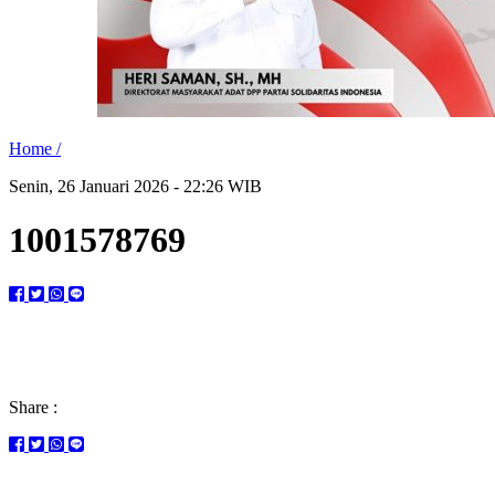
Home /
Senin, 26 Januari 2026 - 22:26 WIB
1001578769
Share :