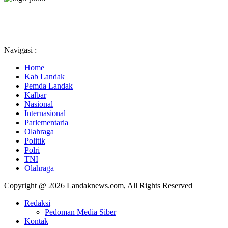
Navigasi :
Home
Kab Landak
Pemda Landak
Kalbar
Nasional
Internasional
Parlementaria
Olahraga
Politik
Polri
TNI
Olahraga
Copyright @ 2026 Landaknews.com, All Rights Reserved
Redaksi
Pedoman Media Siber
Kontak