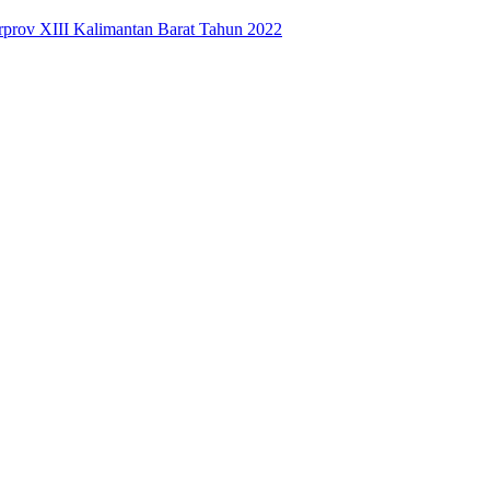
prov XIII Kalimantan Barat Tahun 2022