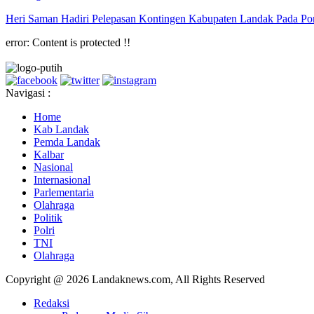
Heri Saman Hadiri Pelepasan Kontingen Kabupaten Landak Pada Por
error:
Content is protected !!
Navigasi :
Home
Kab Landak
Pemda Landak
Kalbar
Nasional
Internasional
Parlementaria
Olahraga
Politik
Polri
TNI
Olahraga
Copyright @ 2026 Landaknews.com, All Rights Reserved
Redaksi