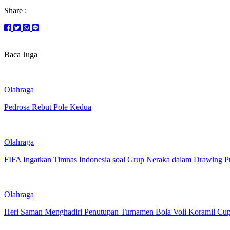
Share :
Baca Juga
Olahraga
Pedrosa Rebut Pole Kedua
Olahraga
FIFA Ingatkan Timnas Indonesia soal Grup Neraka dalam Drawing P
Olahraga
Heri Saman Menghadiri Penutupan Turnamen Bola Voli Koramil Cu