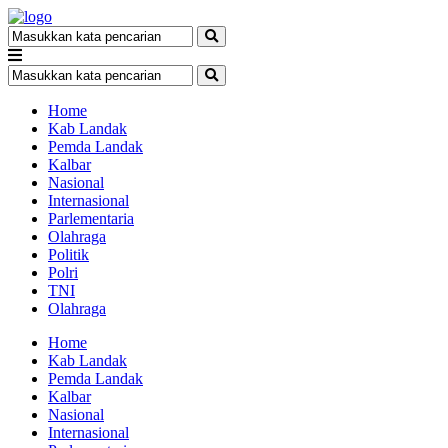
Home
Kab Landak
Pemda Landak
Kalbar
Nasional
Internasional
Parlementaria
Olahraga
Politik
Polri
TNI
Olahraga
Home
Kab Landak
Pemda Landak
Kalbar
Nasional
Internasional