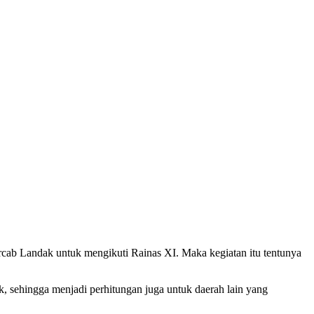
ab Landak untuk mengikuti Rainas XI. Maka kegiatan itu tentunya
 sehingga menjadi perhitungan juga untuk daerah lain yang