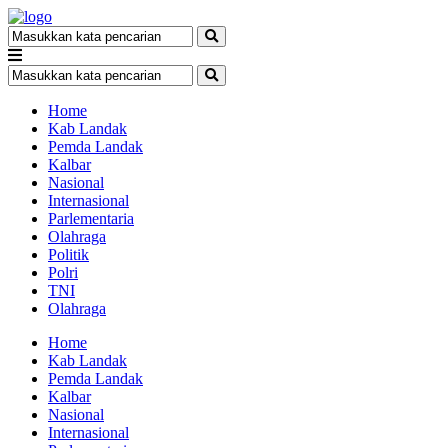
Home
Kab Landak
Pemda Landak
Kalbar
Nasional
Internasional
Parlementaria
Olahraga
Politik
Polri
TNI
Olahraga
Home
Kab Landak
Pemda Landak
Kalbar
Nasional
Internasional