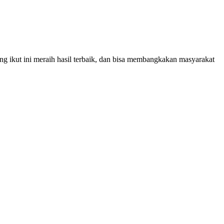
ang ikut ini meraih hasil terbaik, dan bisa membangkakan masyarakat