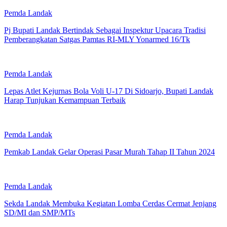
Pemda Landak
Pj Bupati Landak Bertindak Sebagai Inspektur Upacara Tradisi
Pemberangkatan Satgas Pamtas RI-MLY Yonarmed 16/Tk
Pemda Landak
Lepas Atlet Kejurnas Bola Voli U-17 Di Sidoarjo, Bupati Landak
Harap Tunjukan Kemampuan Terbaik
Pemda Landak
Pemkab Landak Gelar Operasi Pasar Murah Tahap II Tahun 2024
Pemda Landak
Sekda Landak Membuka Kegiatan Lomba Cerdas Cermat Jenjang
SD/MI dan SMP/MTs