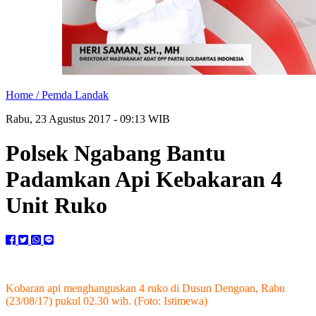
Home /
Pemda Landak
Rabu, 23 Agustus 2017 - 09:13 WIB
Polsek Ngabang Bantu
Padamkan Api Kebakaran 4
Unit Ruko
Kobaran api menghanguskan 4 ruko di Dusun Dengoan, Rabu
(23/08/17) pukul 02.30 wib. (Foto: Istimewa)