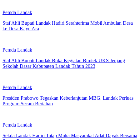
Pemda Landak
Staf Ahli Bupati Landak Hadiri Serahterima Mobil Ambulan Desa
ke Desa Kayu Ara
Pemda Landak
Staf Ahli Bupati Landak Buka Kegiatan Bimtek UKS Jenjang
Sekolah Dasar Kabupaten Landak Tahun 2023
Pemda Landak
Presiden Prabowo Tegaskan Keberlanjutan MBG, Landak Perluas
Program Secara Bertahap
Pemda Landak
Sekda Landak Hadiri Tatap Muka Masyarakat Adat Dayak Bersama