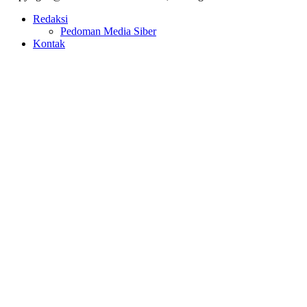
Redaksi
Pedoman Media Siber
Kontak