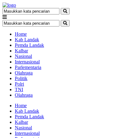
Home
Kab Landak
Pemda Landak
Kalbar
Nasional
Internasional
Parlementaria
Olahraga
Politik
Polri
TNI
Olahraga
Home
Kab Landak
Pemda Landak
Kalbar
Nasional
Internasional