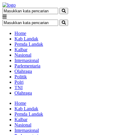
Home
Kab Landak
Pemda Landak
Kalbar
Nasional
Internasional
Parlementaria
Olahraga
Politik
Polri
TNI
Olahraga
Home
Kab Landak
Pemda Landak
Kalbar
Nasional
Internasional