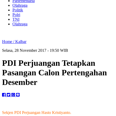
Parlementaria
Olahraga
Politik
Polri
TNI
Olahraga
Home /
Kalbar
Selasa, 28 November 2017 - 19:50 WIB
PDI Perjuangan Tetapkan
Pasangan Calon Pertengahan
Desember
Sekjen PDI Perjuangan Hasto Kristiyanto.