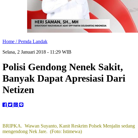
Home /
Pemda Landak
Selasa, 2 Januari 2018 - 11:29 WIB
Polisi Gendong Nenek Sakit,
Banyak Dapat Apresiasi Dari
Netizen
BRIPKA. Wawan Suyanto, Kanit Reskrim Polsek Menjalin sedang
mengendong Nek Jare. (Foto: Istimewa)