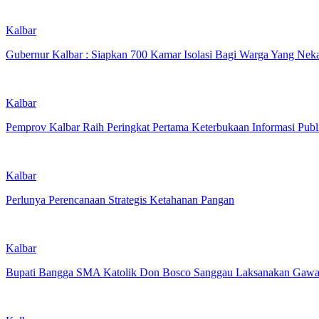
Kalbar
Gubernur Kalbar : Siapkan 700 Kamar Isolasi Bagi Warga Yang Nek
Kalbar
Pemprov Kalbar Raih Peringkat Pertama Keterbukaan Informasi Publ
Kalbar
Perlunya Perencanaan Strategis Ketahanan Pangan
Kalbar
Bupati Bangga SMA Katolik Don Bosco Sanggau Laksanakan Gawa