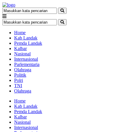
Home
Kab Landak
Pemda Landak
Kalbar
Nasional
Internasional
Parlementaria
Olahraga
Politik
Polri
TNI
Olahraga
Home
Kab Landak
Pemda Landak
Kalbar
Nasional
Internasional