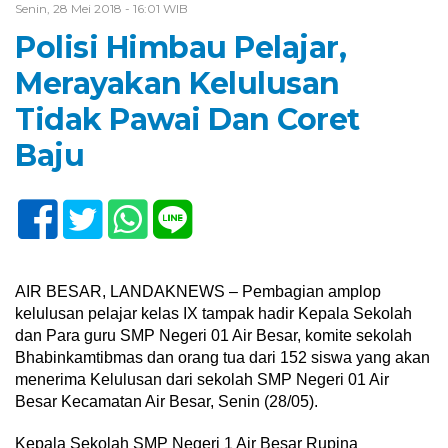
Senin, 28 Mei 2018 - 16:01 WIB
Polisi Himbau Pelajar,
Merayakan Kelulusan
Tidak Pawai Dan Coret
Baju
AIR BESAR, LANDAKNEWS – Pembagian amplop
kelulusan pelajar kelas IX tampak hadir Kepala Sekolah
dan Para guru SMP Negeri 01 Air Besar, komite sekolah
Bhabinkamtibmas dan orang tua dari 152 siswa yang akan
menerima Kelulusan dari sekolah SMP Negeri 01 Air
Besar Kecamatan Air Besar, Senin (28/05).
Kepala Sekolah SMP Negeri 1 Air Besar Rupina