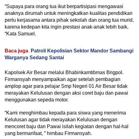
“Supaya para orang tua ikut berpartisipasi mengawasi
anaknya dirumah untuk meningkatkan kualitas pendidikan
perlu kerjasama antara pihak sekolah dan orang tua murid,
karena kedepan kita ingin prestasi anak-anak lebih baik,
“Kata Samuel.
Baca juga
Patroli Kepolisian Sektor Mandor Sambangi
Warganya Sedang Santai
Kapolsek Air Besar melalui Bhabinkamtibmas Brigpol.
Firmansyah menyampaikan agar setelah pembagian
amplop agar para pelajar Smp Negeri 01 Air Besar tidak
merayakan Kelulusan dengan aksi coret baju dan pawai
menggunakan sepeda motor.
“Kami menghimbau kepada para siswa yang menerima
Kelulusan agar tidak merayakan Kelulusan dengan
mencoret baju dan Pawai isilah kegiatan dengan hal-hal
yang bermanfaat, ” himbau Firmansyah.