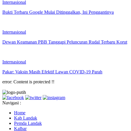
Internasional
Bukti Terbaru Google Mulai Ditinggalkan, Ini Penggantinya
Internasional
Dewan Keamanan PBB Tanggapi Peluncuran Rudal Terbaru Korut
Internasional
Pakar: Vaksin Masih Efektif Lawan COVID-19 Parah
error:
Content is protected !!
Navigasi :
Home
Kab Landak
Pemda Landak
Kalbar