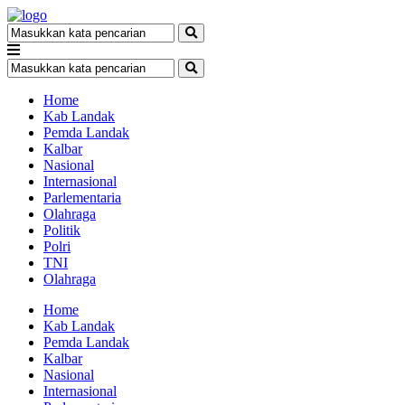
Home
Kab Landak
Pemda Landak
Kalbar
Nasional
Internasional
Parlementaria
Olahraga
Politik
Polri
TNI
Olahraga
Home
Kab Landak
Pemda Landak
Kalbar
Nasional
Internasional