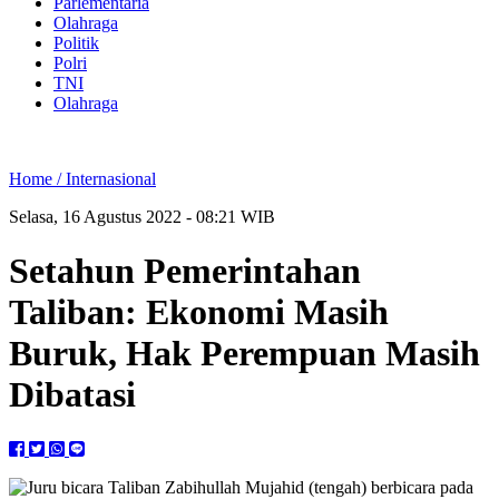
Parlementaria
Olahraga
Politik
Polri
TNI
Olahraga
Home /
Internasional
Selasa, 16 Agustus 2022 - 08:21 WIB
Setahun Pemerintahan
Taliban: Ekonomi Masih
Buruk, Hak Perempuan Masih
Dibatasi