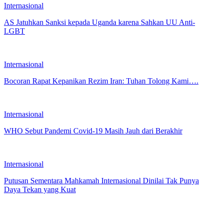
Internasional
AS Jatuhkan Sanksi kepada Uganda karena Sahkan UU Anti-
LGBT
Internasional
Bocoran Rapat Kepanikan Rezim Iran: Tuhan Tolong Kami….
Internasional
WHO Sebut Pandemi Covid-19 Masih Jauh dari Berakhir
Internasional
Putusan Sementara Mahkamah Internasional Dinilai Tak Punya
Daya Tekan yang Kuat