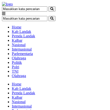
Home
Kab Landak
Pemda Landak
Kalbar
Nasional
Internasional
Parlementaria
Olahraga
Politik
Polri
TNI
Olahraga
Home
Kab Landak
Pemda Landak
Kalbar
Nasional
Internasional