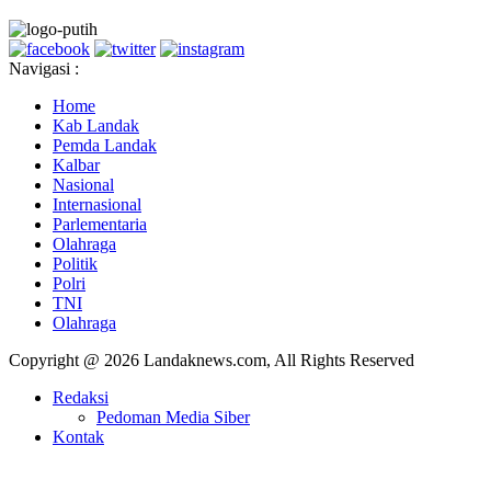
Navigasi :
Home
Kab Landak
Pemda Landak
Kalbar
Nasional
Internasional
Parlementaria
Olahraga
Politik
Polri
TNI
Olahraga
Copyright @ 2026 Landaknews.com, All Rights Reserved
Redaksi
Pedoman Media Siber
Kontak