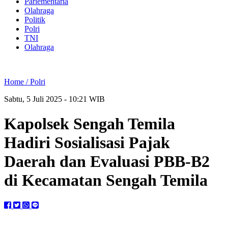
Parlementaria
Olahraga
Politik
Polri
TNI
Olahraga
Home /
Polri
Sabtu, 5 Juli 2025 - 10:21 WIB
Kapolsek Sengah Temila
Hadiri Sosialisasi Pajak
Daerah dan Evaluasi PBB-B2
di Kecamatan Sengah Temila