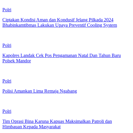
Polri
Ciptakan Kondisi Aman dan Kondusif Jelang Pilkada 2024
Bhabinkamtibmas Lakukan Upaya Preventif Cooling System
Polri
Kapolres Landak Cek Pos Pengamanan Natal Dan Tahun Baru
Polsek Mandor
Polri
Polisi Amankan Lima Remaja Ngabang
Polri
Tim Oprasi Bina Karuna Kapuas Maksimalkan Patroli dan
Himbauan Kepada Masyarakat