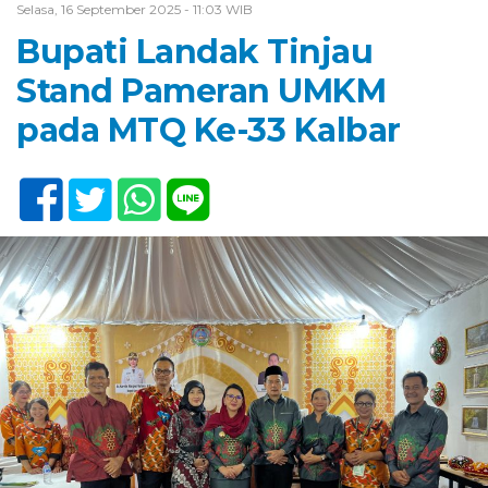
Selasa, 16 September 2025 - 11:03 WIB
Bupati Landak Tinjau
Stand Pameran UMKM
pada MTQ Ke-33 Kalbar