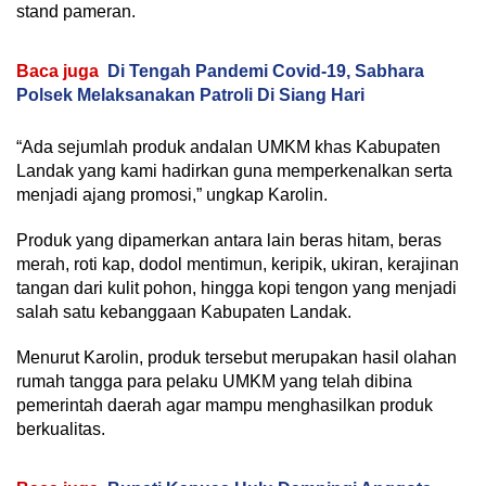
stand pameran.
Baca juga
Di Tengah Pandemi Covid-19, Sabhara
Polsek Melaksanakan Patroli Di Siang Hari
“Ada sejumlah produk andalan UMKM khas Kabupaten
Landak yang kami hadirkan guna memperkenalkan serta
menjadi ajang promosi,” ungkap Karolin.
Produk yang dipamerkan antara lain beras hitam, beras
merah, roti kap, dodol mentimun, keripik, ukiran, kerajinan
tangan dari kulit pohon, hingga kopi tengon yang menjadi
salah satu kebanggaan Kabupaten Landak.
Menurut Karolin, produk tersebut merupakan hasil olahan
rumah tangga para pelaku UMKM yang telah dibina
pemerintah daerah agar mampu menghasilkan produk
berkualitas.