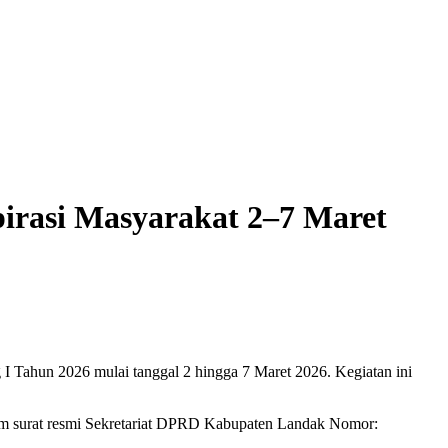
irasi Masyarakat 2–7 Maret
Tahun 2026 mulai tanggal 2 hingga 7 Maret 2026. Kegiatan ini
am surat resmi Sekretariat DPRD Kabupaten Landak Nomor: