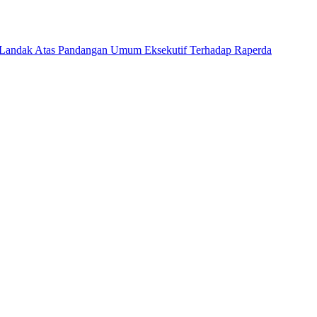
 Landak Atas Pandangan Umum Eksekutif Terhadap Raperda