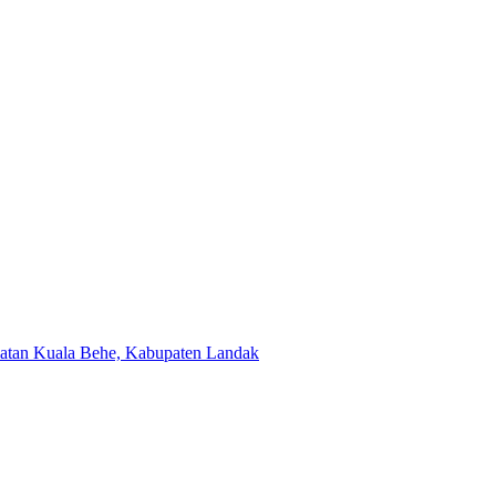
tan Kuala Behe, Kabupaten Landak