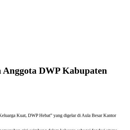
dan Anggota DWP Kabupaten
 Keluarga Kuat, DWP Hebat” yang digelar di Aula Besar Kantor