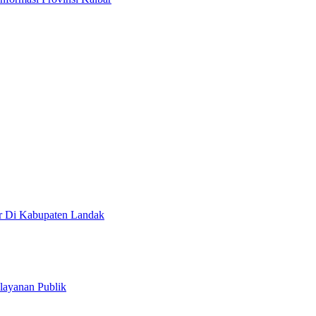
ar Di Kabupaten Landak
layanan Publik