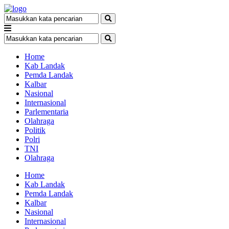
Home
Kab Landak
Pemda Landak
Kalbar
Nasional
Internasional
Parlementaria
Olahraga
Politik
Polri
TNI
Olahraga
Home
Kab Landak
Pemda Landak
Kalbar
Nasional
Internasional