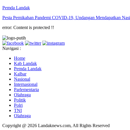
Pemda Landak
Pesta Pernikahan Pandemi COVID-19, Undangan Mendapatkan Nasi
error:
Content is protected !!
Navigasi :
Home
Kab Landak
Pemda Landak
Kalbar
Nasional
Internasional
Parlementaria
Olahraga
Politik
Polri
TNI
Olahraga
Copyright @ 2026 Landaknews.com, All Rights Reserved