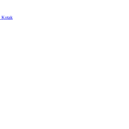
 Kotak