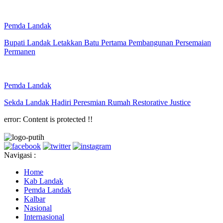
Pemda Landak
Bupati Landak Letakkan Batu Pertama Pembangunan Persemaian
Permanen
Pemda Landak
Sekda Landak Hadiri Peresmian Rumah Restorative Justice
error:
Content is protected !!
Navigasi :
Home
Kab Landak
Pemda Landak
Kalbar
Nasional
Internasional