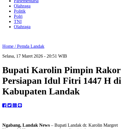
Parlementaria
Olahraga
Politik
Polri
TNI
Olahraga
Home /
Pemda Landak
Selasa, 17 Maret 2026 - 20:51 WIB
Bupati Karolin Pimpin Rakor
Persiapan Idul Fitri 1447 H di
Kabupaten Landak
Ngabang, Landak News
– Bupati Landak dr. Karolin Margret