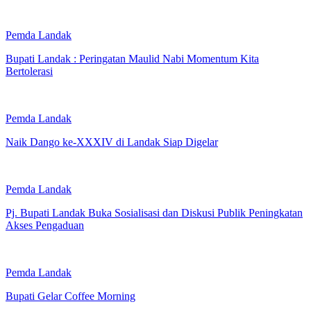
Pemda Landak
Bupati Landak : Peringatan Maulid Nabi Momentum Kita
Bertolerasi
Pemda Landak
Naik Dango ke-XXXIV di Landak Siap Digelar
Pemda Landak
Pj. Bupati Landak Buka Sosialisasi dan Diskusi Publik Peningkatan
Akses Pengaduan
Pemda Landak
Bupati Gelar Coffee Morning