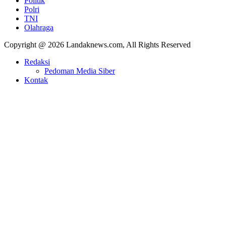
Politik
Polri
TNI
Olahraga
Copyright @ 2026 Landaknews.com, All Rights Reserved
Redaksi
Pedoman Media Siber
Kontak