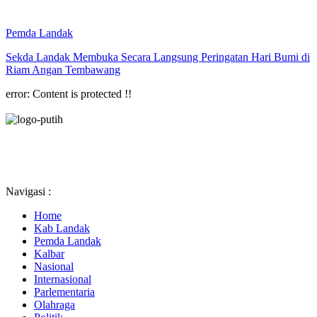
Pemda Landak
Sekda Landak Membuka Secara Langsung Peringatan Hari Bumi di
Riam Angan Tembawang
error:
Content is protected !!
Navigasi :
Home
Kab Landak
Pemda Landak
Kalbar
Nasional
Internasional
Parlementaria
Olahraga