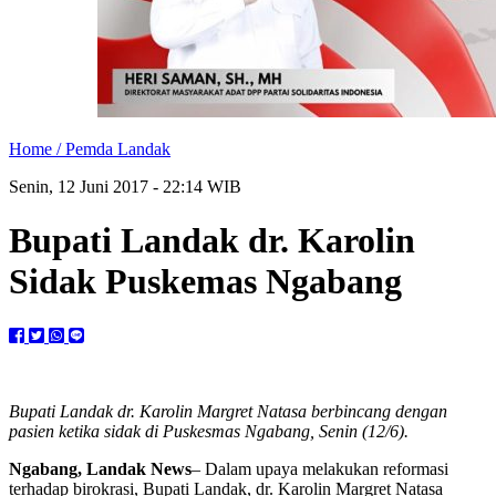
Home /
Pemda Landak
Senin, 12 Juni 2017 - 22:14 WIB
Bupati Landak dr. Karolin
Sidak Puskemas Ngabang
Bupati Landak dr. Karolin Margret Natasa berbincang dengan
pasien ketika sidak di Puskesmas Ngabang, Senin (12/6).
Ngabang, Landak News
– Dalam upaya melakukan reformasi
terhadap birokrasi, Bupati Landak, dr. Karolin Margret Natasa