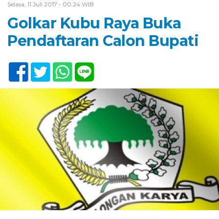
Selasa, 11 Juli 2017 - 00:24 WIB
Golkar Kubu Raya Buka
Pendaftaran Calon Bupati