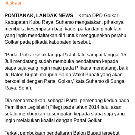
ilustrasi
PONTIANAK, LANDAK NEWS
– Ketua DPD Golkar
Kabupaten Kubu Raya, Suharso mengatakan, pihaknya
membuka kesempatan bagi kader partai dan pihak lain
yang ingin mendaftarkan diri untuk menggunakan perahu
Golkar pada pilkada kabupaten tersebut.
“Partai Golkar sejak tanggal 5 Juli lalu sampai tanggal 15
Juli mendatang sudah membuka pendaftaran kepada
siapa saja yang ingin maju pada Pilkada mendatang, baik
itu Balon Bupati maupun Balon Wakil Bupati yang akan
berkoalisi dengan Partai Golkar,” kata Suharso di Sungai
Raya, Senin.
Dia menambahkan, sebagai Partai pemenang kedua pada
Pemilihan Legislatif (Pileg) pada tahun 2014 lalu, akan
selalu memberikan kesempatan kepada siapa saja yang
ingin melakukan koalisi dengan Partai Golkar.
Terkait pembukaan pendaftaran Balon Bupati tersebut,