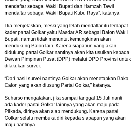
mendaftar sebagai Wakil Bupati dan Hamzah Tawil
mendaftar sebagai Wakil Bupati Kubu Raya”, katanya.
Dia menjelaskan, meski yang telah mendaftar itu terdapat
kader partai Golkar yaitu Masdar AR sebagai Balon Wakil
Bupati, namun tidak menuntut kemungkinan akan
mendukung Balon lain. Karena siapapun yang akan
didukung partai Golkar nantinya akan kita usulkan kepada
Dewan Pimpinan Pusat (DPP) melalui DPD Provinsi untuk
dilakukan survei.
“Dari hasil survei nantinya Golkar akan menetapkan Bakal
Calon yang akan diusung Partai Golkar,” katanya.
Suharso mengatakan, jika sampai tanggal 15 Juli nanti
ada kader partai Golkar lainnya yang akan maju pada
Pilkada, dirinya akan siap mendukung. Karena partai
Golkar selalu membuka diri kepada siapapun yang akan
maju nantinya.