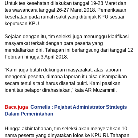
Untuk tes kesehatan dilakukan tanggal 19-23 Maret dan
tes wawancara tanggal 26-27 Maret 2018. Pemeriksaan
kesehatan pada rumah sakit yang ditunjuk KPU sesuai
keputusan KPU.
Sejalan dengan itu, tim seleksi juga menunggu klarifikasi
masyarakat terkait dengan para peserta yang
mendaftarkan diri. Tahapan ini berlangsung dari tanggal 12
Februari hingga 3 April 2018.
“Kami juga butuh dukungan masyarakat, atas laporan
mengenai peserta, dimana laporan itu bisa disampaikan
secara tertulis tapi harus disertai bukti. Kami pastikan
identitas pelapor dirahasiakan,” kata AR Muzammil.
Baca juga
Cornelis : Pejabat Administrator Strategis
Dalam Pemerintahan
Hingga akhir tahapan, tim seleksi akan menyerahkan 10
nama peserta yang dinyatakan lolos ke KPU RI. Tahapan