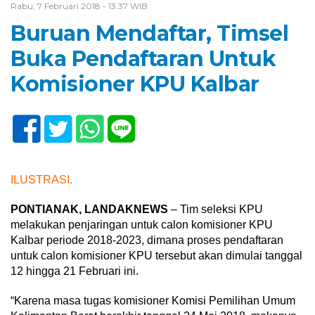
Rabu, 7 Februari 2018 - 13:37 WIB
Buruan Mendaftar, Timsel
Buka Pendaftaran Untuk
Komisioner KPU Kalbar
ILUSTRASI.
PONTIANAK, LANDAKNEWS
– Tim seleksi KPU
melakukan penjaringan untuk calon komisioner KPU
Kalbar periode 2018-2023, dimana proses pendaftaran
untuk calon komisioner KPU tersebut akan dimulai tanggal
12 hingga 21 Februari ini.
“Karena masa tugas komisioner Komisi Pemilihan Umum