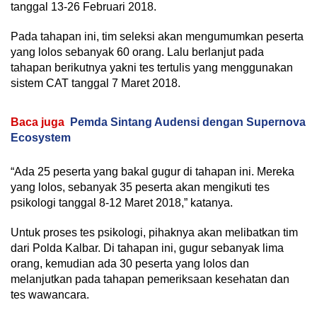
tanggal 13-26 Februari 2018.
Pada tahapan ini, tim seleksi akan mengumumkan peserta
yang lolos sebanyak 60 orang. Lalu berlanjut pada
tahapan berikutnya yakni tes tertulis yang menggunakan
sistem CAT tanggal 7 Maret 2018.
Baca juga
Pemda Sintang Audensi dengan Supernova
Ecosystem
“Ada 25 peserta yang bakal gugur di tahapan ini. Mereka
yang lolos, sebanyak 35 peserta akan mengikuti tes
psikologi tanggal 8-12 Maret 2018,” katanya.
Untuk proses tes psikologi, pihaknya akan melibatkan tim
dari Polda Kalbar. Di tahapan ini, gugur sebanyak lima
orang, kemudian ada 30 peserta yang lolos dan
melanjutkan pada tahapan pemeriksaan kesehatan dan
tes wawancara.