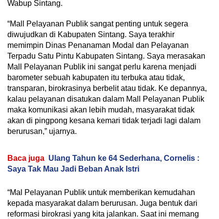
Wabup Sintang.
“Mall Pelayanan Publik sangat penting untuk segera
diwujudkan di Kabupaten Sintang. Saya terakhir
memimpin Dinas Penanaman Modal dan Pelayanan
Terpadu Satu Pintu Kabupaten Sintang. Saya merasakan
Mall Pelayanan Publik ini sangat perlu karena menjadi
barometer sebuah kabupaten itu terbuka atau tidak,
transparan, birokrasinya berbelit atau tidak. Ke depannya,
kalau pelayanan disatukan dalam Mall Pelayanan Publik
maka komunikasi akan lebih mudah, masyarakat tidak
akan di pingpong kesana kemari tidak terjadi lagi dalam
berurusan,” ujarnya.
Baca juga
Ulang Tahun ke 64 Sederhana, Cornelis :
Saya Tak Mau Jadi Beban Anak Istri
“Mal Pelayanan Publik untuk memberikan kemudahan
kepada masyarakat dalam berurusan. Juga bentuk dari
reformasi birokrasi yang kita jalankan. Saat ini memang