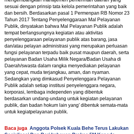
sesuai dengan prinsip tata kelola pemerintahan yang baik
dan bersih. Berdasarkan pasal 1 Permenpan RB Nomor 23
Tahun 2017 Tentang Penyelenggaraan Mal Pelayanan
Publik, dinyatakan bahwa Mal Pelayanan Publik adalah
tempat berlangsungnya kegiatan atau aktivitas
penyelenggaraan pelayanan publik atas barang, jasa
dan/atau pelayan administrasi yang merupakan perluasan
fungsi pelayanan terpadu baik pusat maupun daerah, serta
pelayanan Badan Usaha Milik Negara/Badan Usaha di
Daerah/swasta dalam rangka menyediakan pelayanan
yang cepat, muda terjangkau, aman, dan nyaman.
Sedangkan yang dimkasud Penyelenggara Pelayanan
Publik adalah setiap institusi penyelenggara negara,
korporasi, lembaga independen yang dibentuk
berdasarkan undang-undang untuk kegiatan pelayanan
publik, dan badan hokum lain yang’ dibentuk semata-mata
untuk kegiatpelayanan publik.
Baca juga
Anggota Polsek Kuala Behe Terus Lakukan