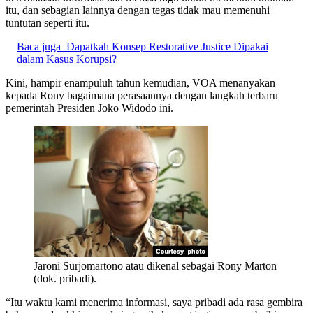
itu, dan sebagian lainnya dengan tegas tidak mau memenuhi
tuntutan seperti itu.
Baca juga
Dapatkah Konsep Restorative Justice Dipakai
dalam Kasus Korupsi?
Kini, hampir enampuluh tahun kemudian, VOA menanyakan
kepada Rony bagaimana perasaannya dengan langkah terbaru
pemerintah Presiden Joko Widodo ini.
Jaroni Surjomartono atau dikenal sebagai Rony Marton
(dok. pribadi).
“Itu waktu kami menerima informasi, saya pribadi ada rasa gembira