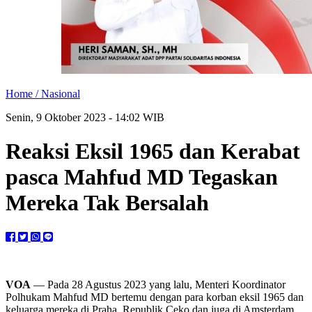
Home /
Nasional
Senin, 9 Oktober 2023 - 14:02 WIB
Reaksi Eksil 1965 dan Kerabat
pasca Mahfud MD Tegaskan
Mereka Tak Bersalah
VOA
—
Pada 28 Agustus 2023 yang lalu, Menteri Koordinator
Polhukam Mahfud MD bertemu dengan para korban eksil 1965 dan
keluarga mereka di Praha, Republik Ceko dan juga di Amsterdam,