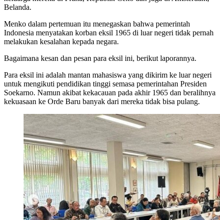
Belanda.
Menko dalam pertemuan itu menegaskan bahwa pemerintah
Indonesia menyatakan korban eksil 1965 di luar negeri tidak pernah
melakukan kesalahan kepada negara.
Bagaimana kesan dan pesan para eksil ini, berikut laporannya.
Para eksil ini adalah mantan mahasiswa yang dikirim ke luar negeri
untuk mengikuti pendidikan tinggi semasa pemerintahan Presiden
Soekarno. Namun akibat kekacauan pada akhir 1965 dan beralihnya
kekuasaan ke Orde Baru banyak dari mereka tidak bisa pulang.