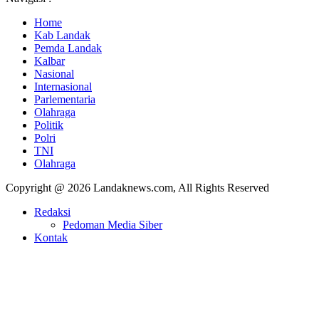
Home
Kab Landak
Pemda Landak
Kalbar
Nasional
Internasional
Parlementaria
Olahraga
Politik
Polri
TNI
Olahraga
Copyright @ 2026 Landaknews.com, All Rights Reserved
Redaksi
Pedoman Media Siber
Kontak