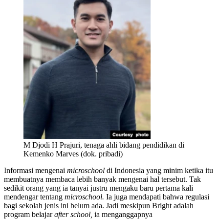
M Djodi H Prajuri, tenaga ahli bidang pendidikan di
Kemenko Marves (dok. pribadi)
Informasi mengenai
microschool
di Indonesia yang minim ketika itu
membuatnya membaca lebih banyak mengenai hal tersebut. Tak
sedikit orang yang ia tanyai justru mengaku baru pertama kali
mendengar tentang
microschool.
Ia juga mendapati bahwa regulasi
bagi sekolah jenis ini belum ada. Jadi meskipun Bright adalah
program belajar
after school,
ia menganggapnya