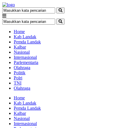
Home
Kab Landak
Pemda Landak
Kalbar
Nasional
Internasional
Parlementaria
Olahraga
Politik
Polri
TNI
Olahraga
Home
Kab Landak
Pemda Landak
Kalbar
Nasional
Internasional