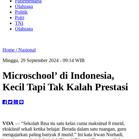
Parlementaria
Olahraga
Politik
Polri
TNI
Olahraga
Home /
Nasional
Minggu, 29 September 2024 - 09:14 WIB
Microschool’ di Indonesia,
Kecil Tapi Tak Kalah Prestasi
VOA
—
“Sekolah Bisa itu satu kelas cuma maksimal 8 murid,
eksklusif sekali ketika belajar. Berada dalam satu ruangan, guru
mengajarkan paling banyak 8 murid.” Ini kata Irwan Nurhadi,