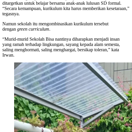
ditargetkan untuk belajar bersama anak-anak lulusan SD formal.
“Secara kemampuan, kurikulum kita harus memberikan kesetaraan,”
tegasnya.
Namun sekolah itu mengombinasikan kurikulum tersebut
dengan
green curriculum
.
“Murid-murid Sekolah Bisa nantinya diharapkan menjadi insan
yang ramah terhadap lingkungan, sayang kepada alam semesta,
saling menghormati, saling menghargai, bersikap toleran,” kata
Irwan.