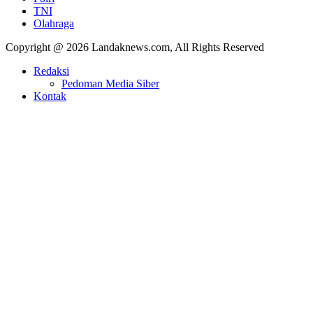
TNI
Olahraga
Copyright @ 2026 Landaknews.com, All Rights Reserved
Redaksi
Pedoman Media Siber
Kontak