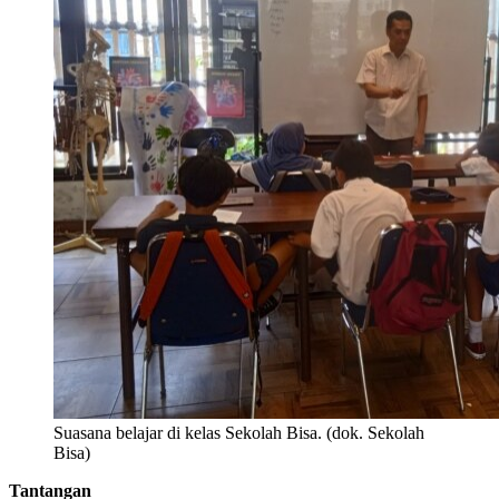
Suasana belajar di kelas Sekolah Bisa. (dok. Sekolah
Bisa)
Tantangan