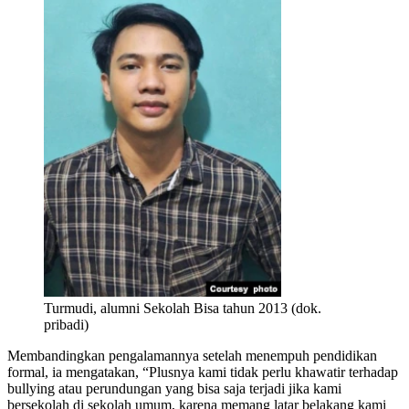
Turmudi, alumni Sekolah Bisa tahun 2013 (dok.
pribadi)
Membandingkan pengalamannya setelah menempuh pendidikan
formal, ia mengatakan, “Plusnya kami tidak perlu khawatir terhadap
bullying atau perundungan yang bisa saja terjadi jika kami
bersekolah di sekolah umum, karena memang latar belakang kami