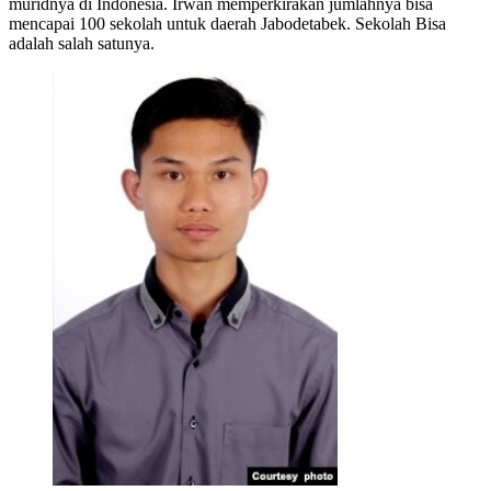
muridnya di Indonesia. Irwan memperkirakan jumlahnya bisa
mencapai 100 sekolah untuk daerah Jabodetabek. Sekolah Bisa
adalah salah satunya.