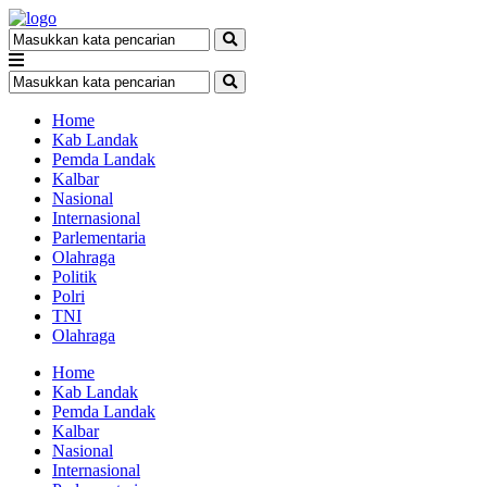
Home
Kab Landak
Pemda Landak
Kalbar
Nasional
Internasional
Parlementaria
Olahraga
Politik
Polri
TNI
Olahraga
Home
Kab Landak
Pemda Landak
Kalbar
Nasional
Internasional