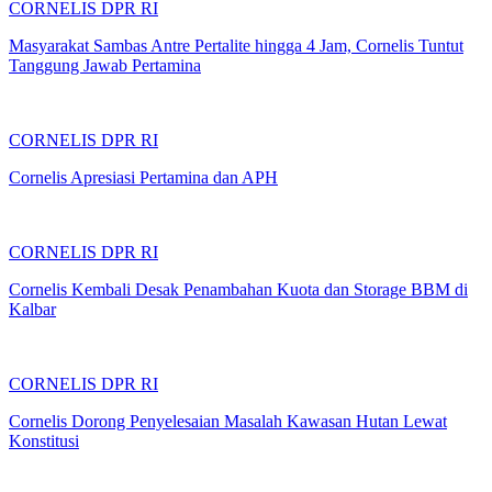
CORNELIS DPR RI
Masyarakat Sambas Antre Pertalite hingga 4 Jam, Cornelis Tuntut
Tanggung Jawab Pertamina
CORNELIS DPR RI
Cornelis Apresiasi Pertamina dan APH
CORNELIS DPR RI
Cornelis Kembali Desak Penambahan Kuota dan Storage BBM di
Kalbar
CORNELIS DPR RI
Cornelis Dorong Penyelesaian Masalah Kawasan Hutan Lewat
Konstitusi