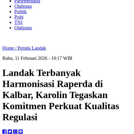
Parlementaria
Olahraga
Politik
Polri
TNI
Olahraga
Home /
Pemda Landak
Rabu, 11 Februari 2026 - 19:17 WIB
Landak Terbanyak
Harmonisasi Raperda di
Kalbar, Karolin Tegaskan
Komitmen Perkuat Kualitas
Regulasi