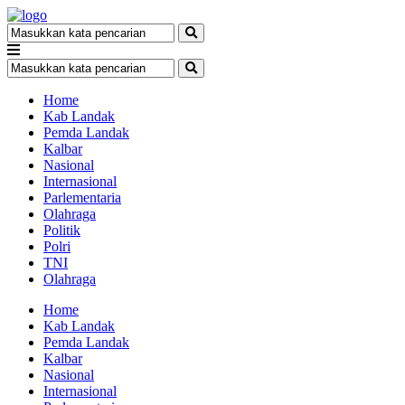
Home
Kab Landak
Pemda Landak
Kalbar
Nasional
Internasional
Parlementaria
Olahraga
Politik
Polri
TNI
Olahraga
Home
Kab Landak
Pemda Landak
Kalbar
Nasional
Internasional