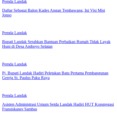
Pemda Landak
Daftar Sebagai Balon Kades Angan Tembawang, Ini Visi Misi
Jonso
Pemda Landak
Bupati Landak Serahkan Bantuan Perbaikan Rumah Tidak Layak
Huni di Desa Amboyo Selatan
Pemda Landak
Pj. Bupati Landak Hadiri Peletakan Batu Pertama Pembangunan
Gereja St. Paulus Paku Raya
Pemda Landak
Asisten Administrasi Umum Setda Landak Hadiri HUT Kongregasi
Fransiskanes Sambas