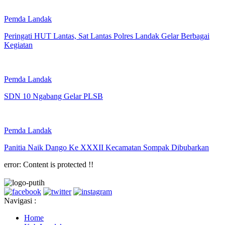
Pemda Landak
Peringati HUT Lantas, Sat Lantas Polres Landak Gelar Berbagai
Kegiatan
Pemda Landak
SDN 10 Ngabang Gelar PLSB
Pemda Landak
Panitia Naik Dango Ke XXXII Kecamatan Sompak Dibubarkan
error:
Content is protected !!
Navigasi :
Home